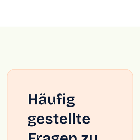
Häufig
gestellte
Fragen zu