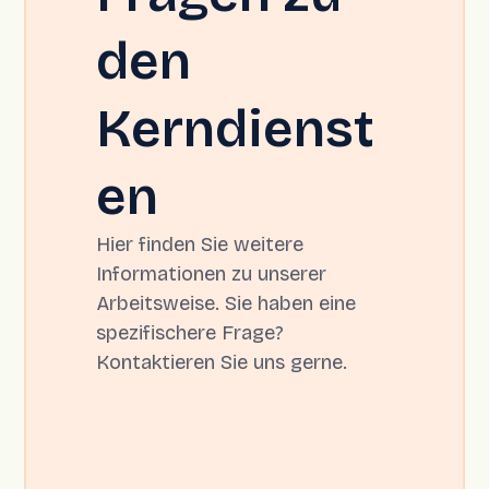
den
Kerndienst
en
Hier finden Sie weitere
Informationen zu unserer
Arbeitsweise. Sie haben eine
spezifischere Frage?
Kontaktieren Sie uns gerne.